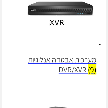
מערכות אבטחה אנלוגיות
DVR/XVR
(9)