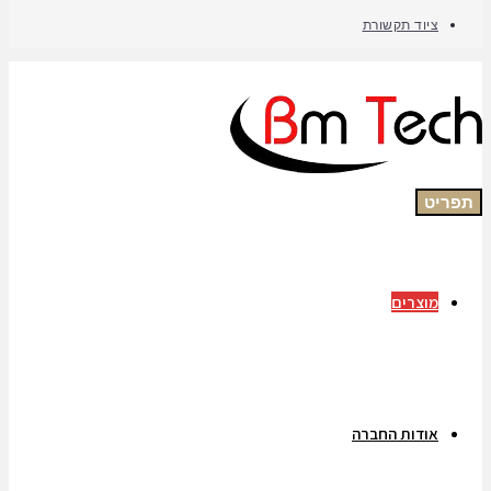
ציוד תקשורת
תפריט
מוצרים
אודות החברה