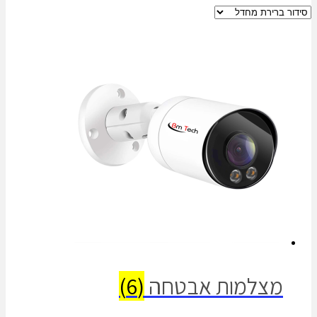
מצלמות אבטחה
(6)