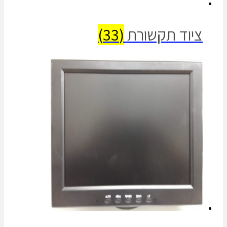
ציוד תקשורת
(33)