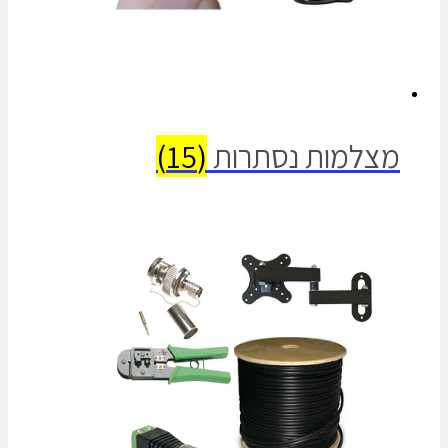
מצלמות נסתרות
(15)