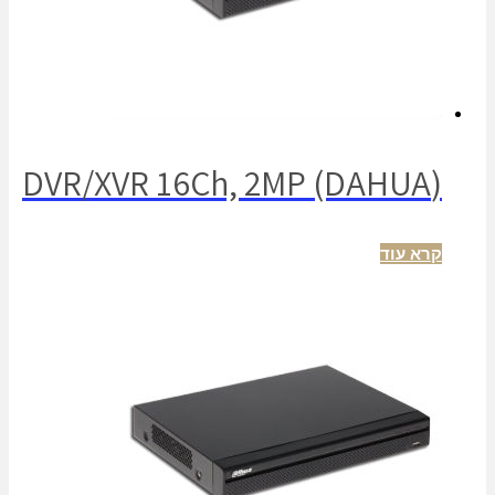
(DVR/XVR 16Ch, 2MP (DAHUA
קרא עוד