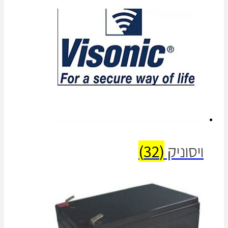
ויסוניק
(32)