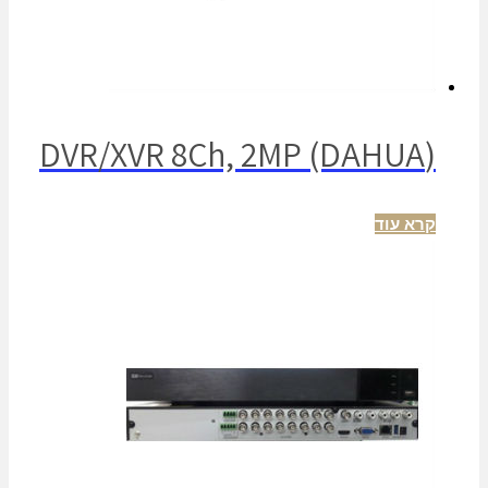
(DVR/XVR 8Ch, 2MP (DAHUA
קרא עוד