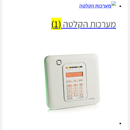
מערכות הקלטה
(1)