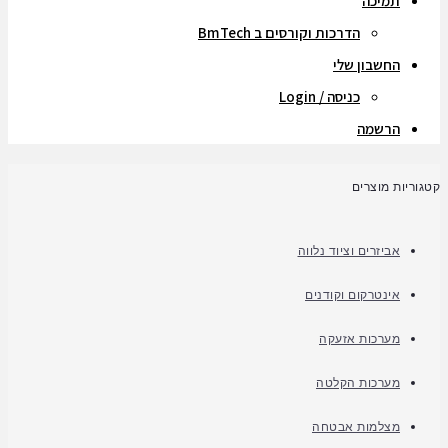
תמיכה
הדרכות וקורסים ב BmTech
החשבון שלי
כניסה / Login
הרשמה
קטגוריות מוצרים
אביזרים וציוד נלווה
אינטרקום וקודנים
מערכות אזעקה
מערכות הקלטה
מצלמות אבטחה