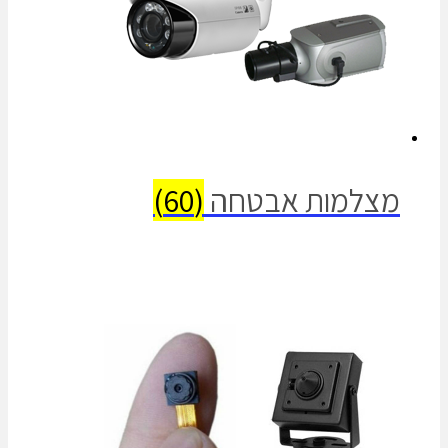
מצלמות אבטחה
(60)