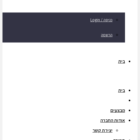
כניסה / Login
הרשמה
בית
בית
מוצרים
מבצעים
אודות החברה
יצירת קשר