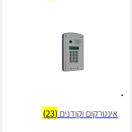
אינטרקום וקודנים
(23)