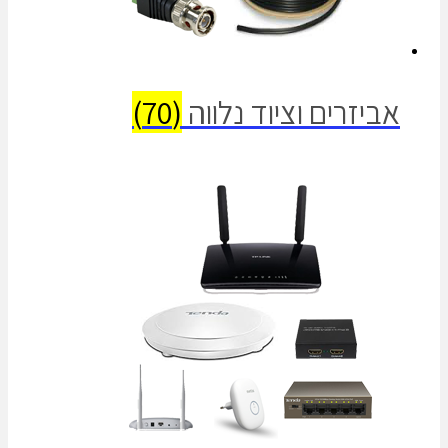
אביזרים וציוד נלווה
(70)