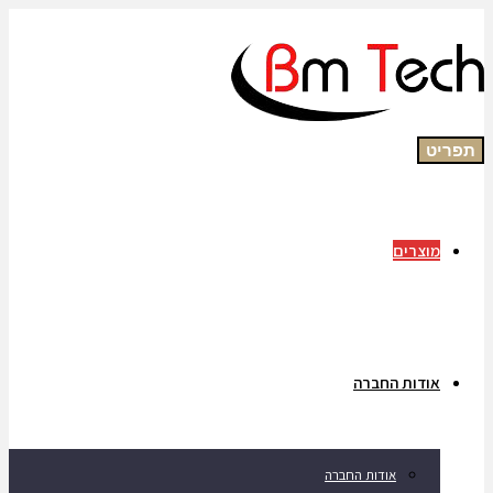
תפריט
מוצרים
אודות החברה
אודות החברה