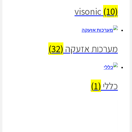
visonic
(10)
מערכות אזעקה
(32)
כללי
(1)