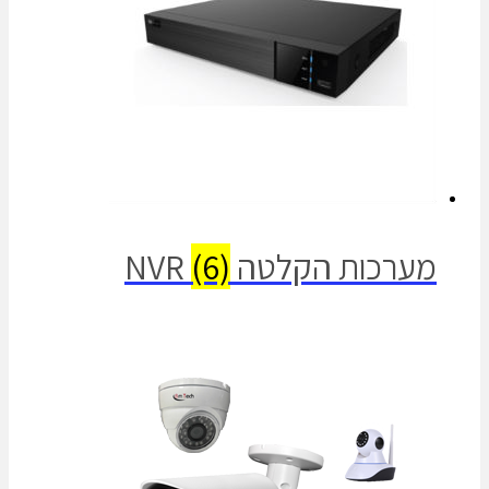
מערכות הקלטה NVR
(6)