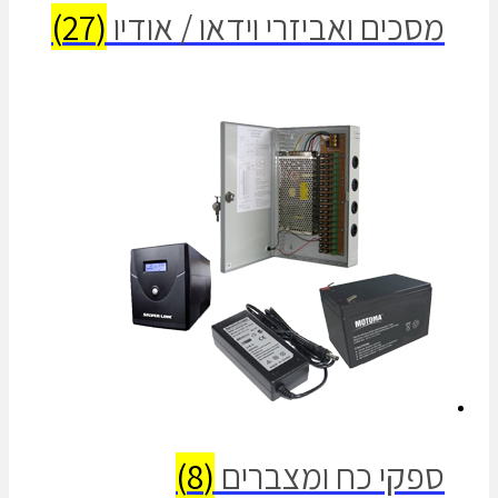
מסכים ואביזרי וידאו / אודיו
(27)
ספקי כח ומצברים
(8)