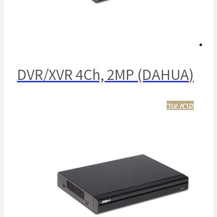
(DVR/XVR 4Ch, 2MP (DAHUA
קרא עוד