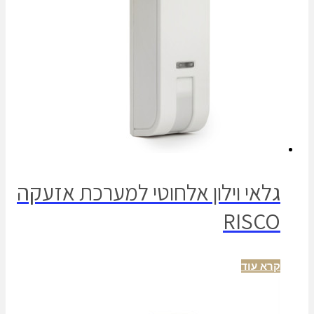
גלאי וילון אלחוטי למערכת אזעקה
RISCO
קרא עוד