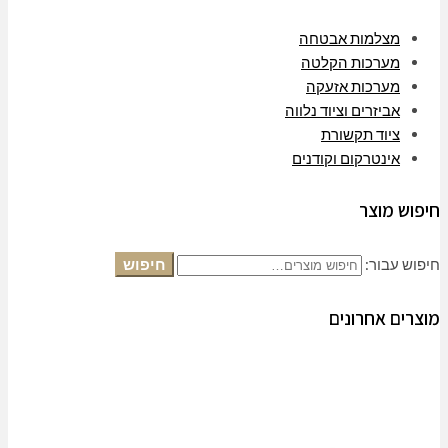
מצלמות אבטחה
מערכות הקלטה
מערכות אזעקה
אביזרים וציוד נלווה
ציוד תקשורת
אינטרקום וקודנים
חיפוש מוצר
חיפוש עבור:
חיפוש
מוצרים אחרונים