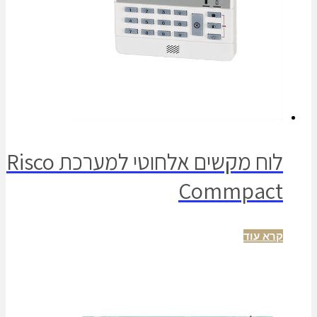
לוח מקשים אלחוטי למערכת Risco
Commpact
קרא עוד