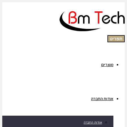
תפריט
מוצרים
אודות החברה
אודות החברה