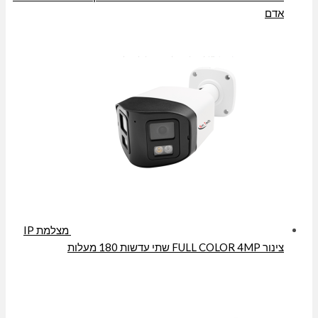
אדם
מצלמת IP
צינור FULL COLOR 4MP שתי עדשות 180 מעלות