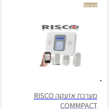
קרא עוד
מערכת אזעקה RISCO
COMMPACT