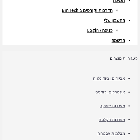
תמיכה
הדרכות וקורסים ב BmTech
החשבון שלי
כניסה / Login
הרשמה
קטגוריות מוצרים
אביזרים וציוד נלווה
אינטרקום וקודנים
מערכות אזעקה
מערכות הקלטה
מצלמות אבטחה