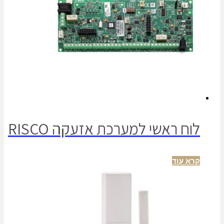
לוח ראשי למערכת אזעקה RISCO
קרא עוד