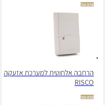
קרא עוד
הרחבה אלחוטית למערכת אזעקה
RISCO
קרא עוד