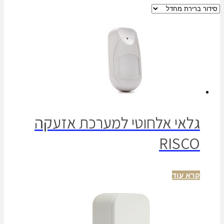
גלאי אלחוטי למערכת אזעקה
RISCO
קרא עוד