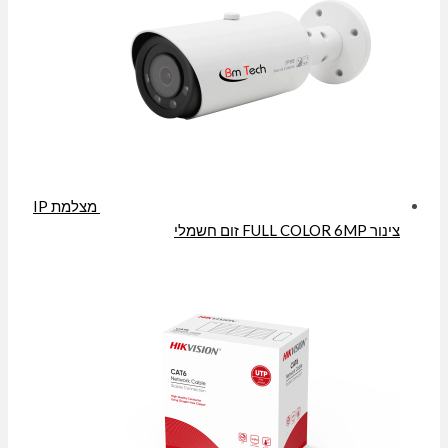
מצלמת IP
צינור FULL COLOR 6MP זום חשמלי