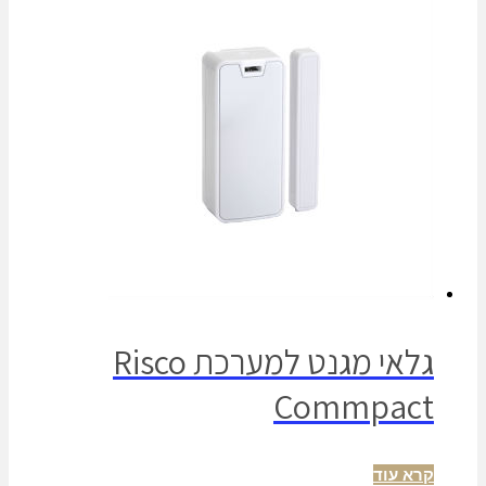
גלאי מגנט למערכת Risco
Commpact
קרא עוד