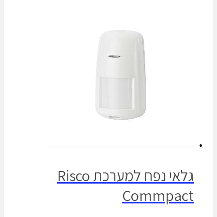
גלאי נפח למערכת Risco
Commpact