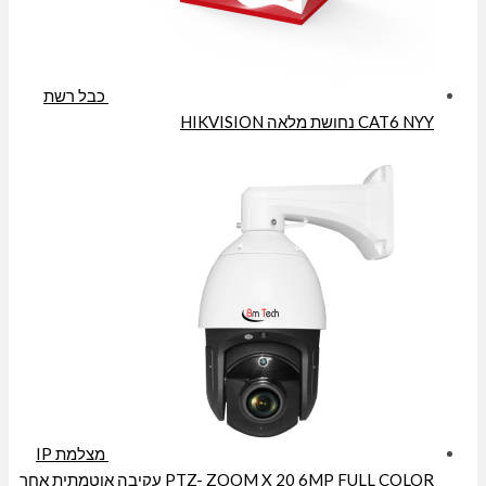
כבל רשת
CAT6 NYY נחושת מלאה HIKVISION
מצלמת IP
PTZ- ZOOM X 20 6MP FULL COLOR עקיבה אוטמתית אחר