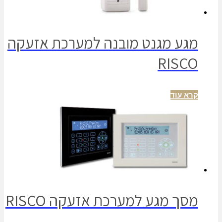
מגע מגנט מובנה למערכת אזעקה
RISCO
קרא עוד
מסך מגע למערכת אזעקה RISCO