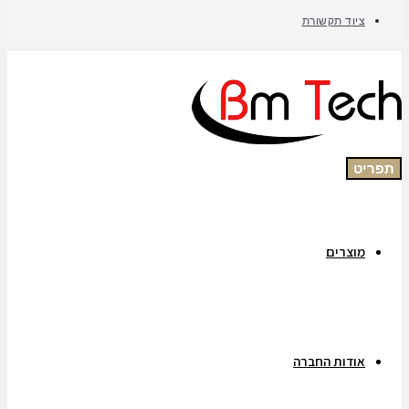
ציוד תקשורת
תפריט
מוצרים
אודות החברה