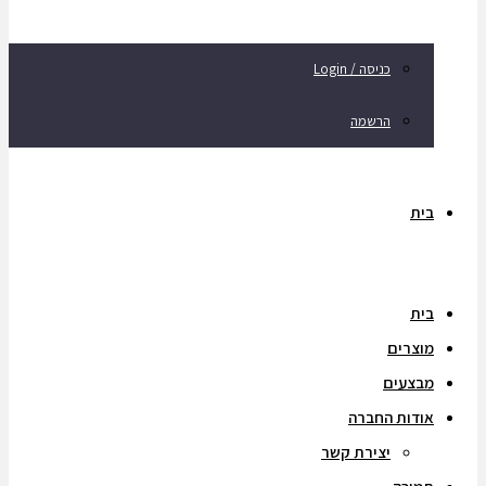
כניסה / Login
הרשמה
בית
בית
מוצרים
מבצעים
אודות החברה
יצירת קשר