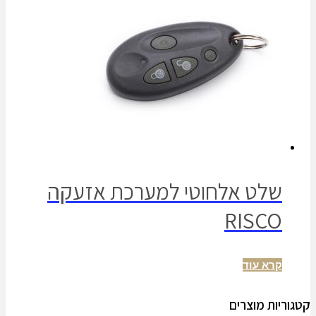
שלט אלחוטי למערכת אזעקה
RISCO
קרא עוד
קטגוריות מוצרים