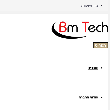
ציוד תקשורת
תפריט
מוצרים
אודות החברה