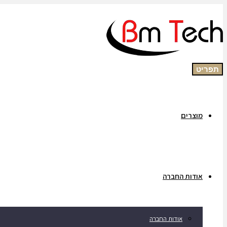
תפריט
מוצרים
אודות החברה
אודות החברה