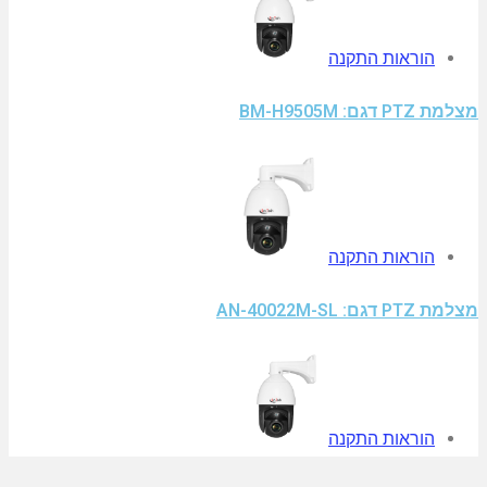
הוראות התקנה
מצלמת PTZ דגם: BM-H9505M
הוראות התקנה
מצלמת PTZ דגם: AN-40022M-SL
הוראות התקנה