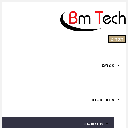
תפריט
מוצרים
אודות החברה
אודות החברה