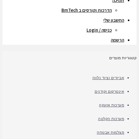
תמיכה
הדרכות וקורסים ב BmTech
החשבון שלי
כניסה / Login
הרשמה
קטגוריות מוצרים
אביזרים וציוד נלווה
אינטרקום וקודנים
מערכות אזעקה
מערכות הקלטה
מצלמות אבטחה