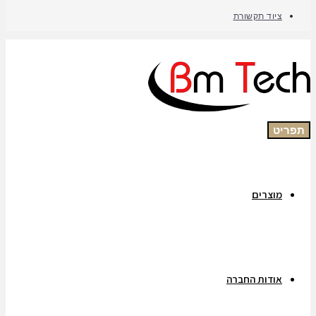
ציוד תקשורת
תפריט
מוצרים
אודות החברה