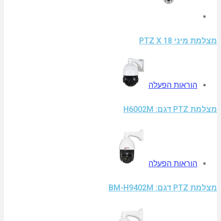
מצלמת מיני PTZ X 18
הוראות הפעלה
מצלמת PTZ דגם: H6002M
הוראות הפעלה
מצלמת PTZ דגם: BM-H9402M