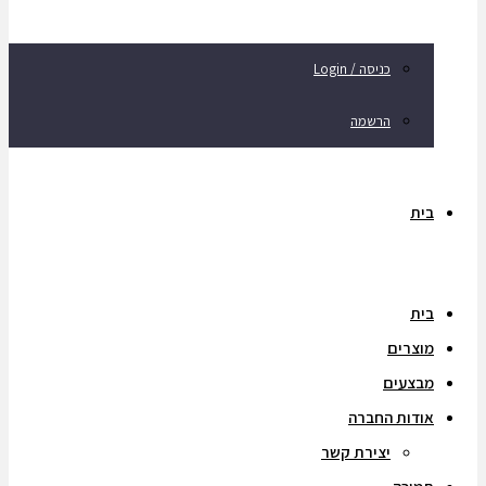
כניסה / Login
הרשמה
בית
בית
מוצרים
מבצעים
אודות החברה
יצירת קשר