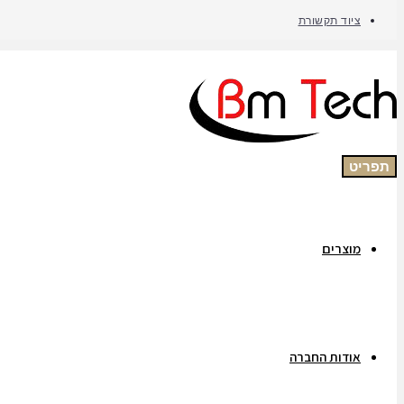
ציוד תקשורת
תפריט
מוצרים
אודות החברה