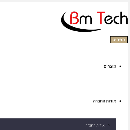
תפריט
מוצרים
אודות החברה
אודות החברה