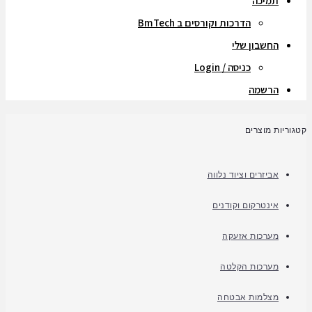
תמיכה
הדרכות וקורסים ב BmTech
החשבון שלי
כניסה / Login
הרשמה
קטגוריות מוצרים
אביזרים וציוד נלווה
אינטרקום וקודנים
מערכות אזעקה
מערכות הקלטה
מצלמות אבטחה