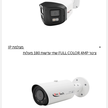
מצלמת IP
צינור FULL COLOR 4MP שתי עדשות 180 מעלות