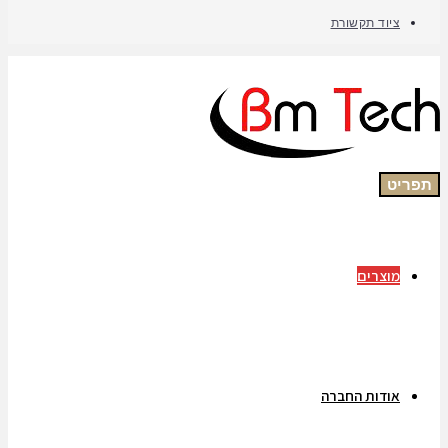
ציוד תקשורת
תפריט
מוצרים
אודות החברה