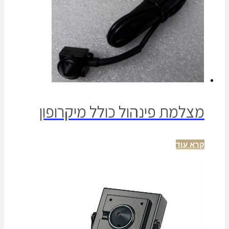
מצלמת פינהול כולל מיקרופון
קרא עוד