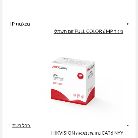
מצלמת IP
צינור FULL COLOR 6MP זום חשמלי
כבל רשת
CAT6 NYY נחושת מלאה HIKVISION