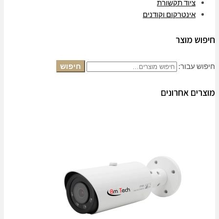
ציוד תקשורת
אינטרקום וקודנים
חיפוש מוצר
חיפוש עבור:
חיפוש
מוצרים אחרונים