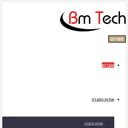
תפריט
מוצרים
אודות החברה
אודות החברה