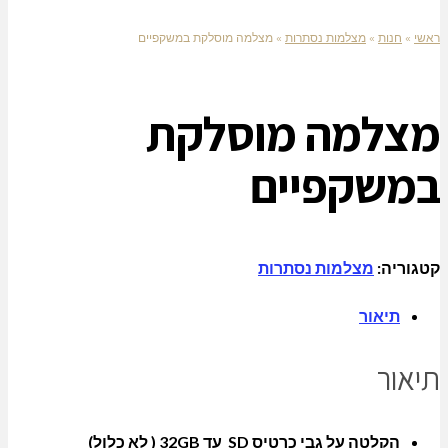
ראשי
»
חנות
»
מצלמות נסתרות
»
מצלמה מוסלקת במשקפיים
מצלמה מוסלקת
במשקפיים
קטגוריה:
מצלמות נסתרות
תיאור
תיאור
הקלטה על גבי כרטיס SD עד 32GB ( לא כלול)