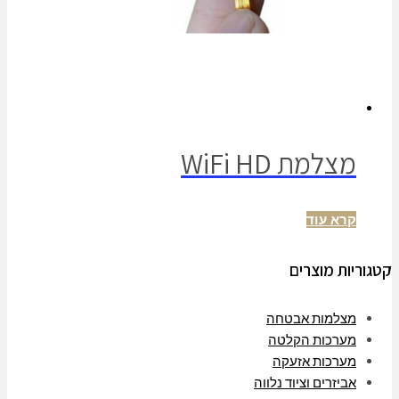
מצלמת WiFi HD
קרא עוד
קטגוריות מוצרים
מצלמות אבטחה
מערכות הקלטה
מערכות אזעקה
אביזרים וציוד נלווה