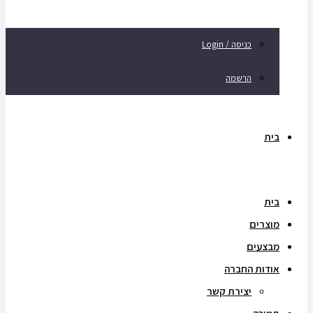
כניסה / Login
הרשמה
בית
בית
מוצרים
מבצעים
אודות החברה
יצירת קשר