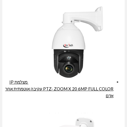
מצלמת IP
PTZ- ZOOM X 20 6MP FULL COLOR עקיבה אוטמתית אחר
אדם