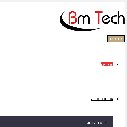
תפריט
מוצרים
אודות החברה
אודות החברה