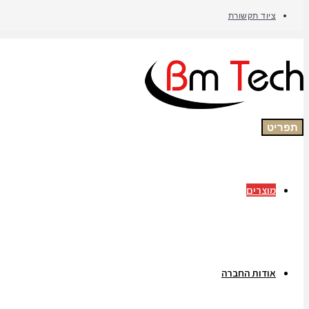
ציוד תקשורת
תפריט
מוצרים
אודות החברה