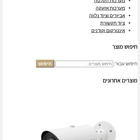
מערכות הקלטה
מערכות אזעקה
אביזרים וציוד נלווה
ציוד תקשורת
אינטרקום וקודנים
חיפוש מוצר
חיפוש עבור:
חיפוש
מוצרים אחרונים