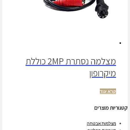
מצלמה נסתרת 2MP כוללת
מיקרופון
קרא עוד
קטגוריות מוצרים
מצלמות אבטחה