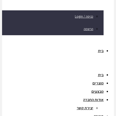
כניסה / Login
הרשמה
בית
בית
מוצרים
מבצעים
אודות החברה
יצירת קשר