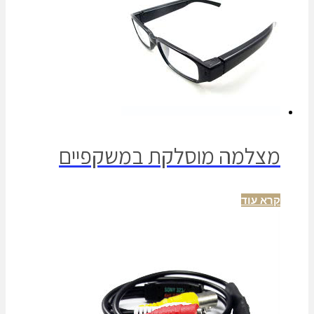
מצלמה מוסלקת במשקפיים
קרא עוד