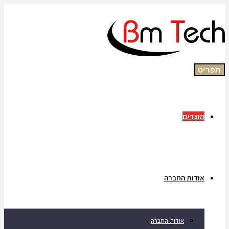
תפריט
מוצרים
אודות החברה
אודות החברה