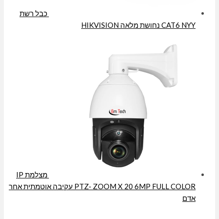
כבל רשת
CAT6 NYY נחושת מלאה HIKVISION
מצלמת IP
PTZ- ZOOM X 20 6MP FULL COLOR עקיבה אוטמתית אחר
אדם