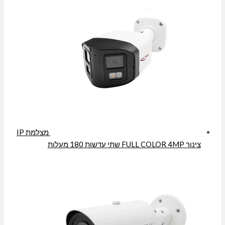
מצלמת IP
צינור FULL COLOR 4MP שתי עדשות 180 מעלות