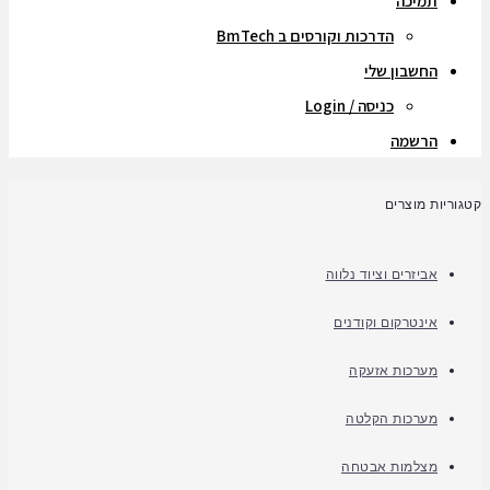
תמיכה
הדרכות וקורסים ב BmTech
החשבון שלי
כניסה / Login
הרשמה
קטגוריות מוצרים
אביזרים וציוד נלווה
אינטרקום וקודנים
מערכות אזעקה
מערכות הקלטה
מצלמות אבטחה