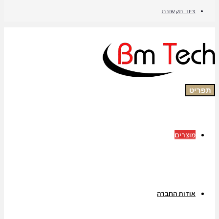
ציוד תקשורת
תפריט
מוצרים
אודות החברה