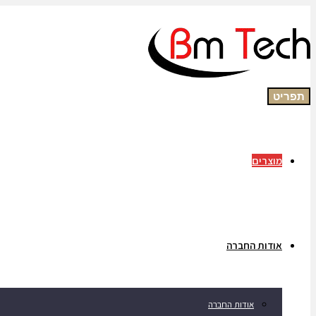
תפריט
מוצרים
אודות החברה
אודות החברה