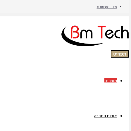
ציוד תקשורת
תפריט
מוצרים
אודות החברה