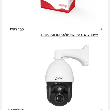
כבל רשת
CAT6 NYY נחושת מלאה HIKVISION