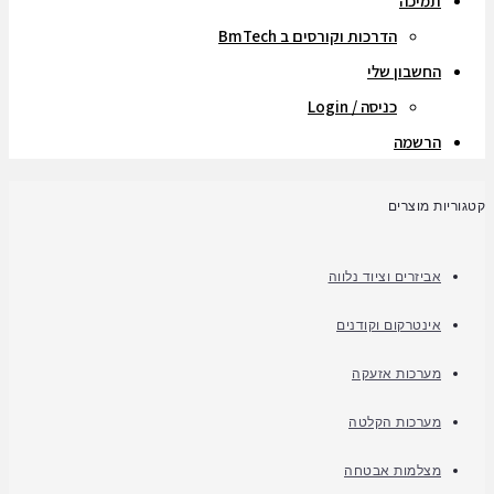
תמיכה
הדרכות וקורסים ב BmTech
החשבון שלי
כניסה / Login
הרשמה
קטגוריות מוצרים
אביזרים וציוד נלווה
אינטרקום וקודנים
מערכות אזעקה
מערכות הקלטה
מצלמות אבטחה