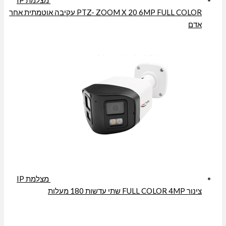
מצלמת IP
PTZ- ZOOM X 20 6MP FULL COLOR עקיבה אוטמתית אחר
אדם
מצלמת IP
צינור FULL COLOR 4MP שתי עדשות 180 מעלות