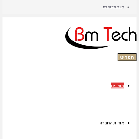
ציוד תקשורת
תפריט
מוצרים
אודות החברה