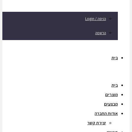
כניסה / Login
הרשמה
בית
בית
מוצרים
מבצעים
אודות החברה
יצירת קשר