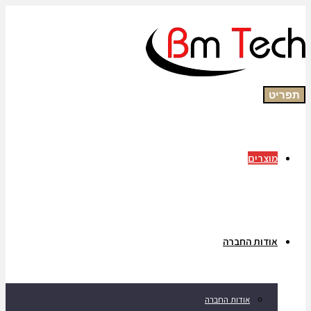
תפריט
מוצרים
אודות החברה
אודות החברה