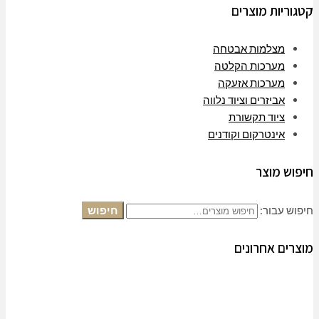
קטגוריות מוצרים
מצלמות אבטחה
מערכות הקלטה
מערכות אזעקה
אביזרים וציוד נלווה
ציוד תקשורת
אינטרקום וקודנים
חיפוש מוצר
חיפוש עבור:
חיפוש
מוצרים אחרונים