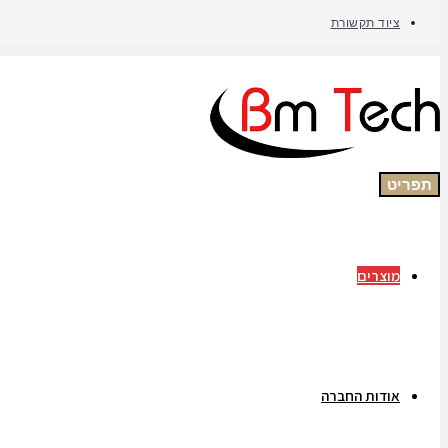
ציוד תקשורת
תפריט
מוצרים
אודות החברה