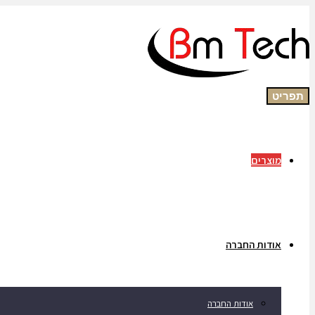
תפריט
מוצרים
אודות החברה
אודות החברה